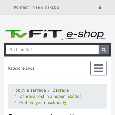
Kontakt
Vše o nákupu
Kategorie zboží
Hobby a zahrada
Zahrada
Ochrana rostlin a hubení škůdců
Proti hmyzu (insekticidy)