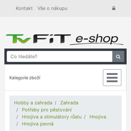
Kontakt
Vše o nákupu
Kategorie zboží
Hobby a zahrada
Zahrada
Potřeby pro pěstování
Hnojiva a stimulátory růstu
Hnojiva
Hnojiva pevná