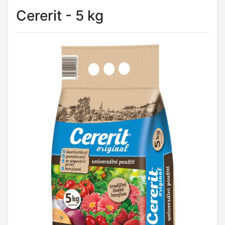
Cererit - 5 kg