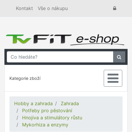
Kontakt
Vše o nákupu
Kategorie zboží
Hobby a zahrada
Zahrada
Potřeby pro pěstování
Hnojiva a stimulátory růstu
Mykorhiza a enzymy