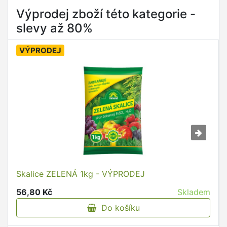
Výprodej zboží této kategorie -
slevy až 80%
VÝPRODEJ
Skalice ZELENÁ 1kg - VÝPRODEJ
56,80 Kč
Skladem
Do košíku