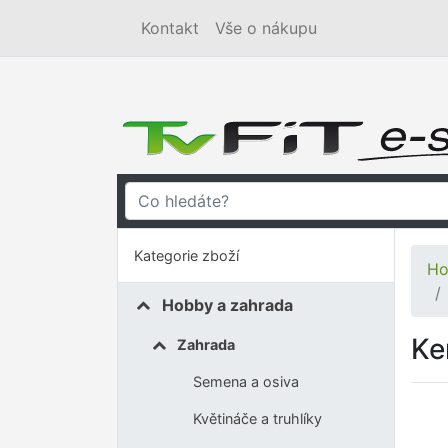
Kontakt
Vše o nákupu
Kategorie zboží
Ho
Hobby a zahrada
Ke
Zahrada
Semena a osiva
Květináče a truhlíky