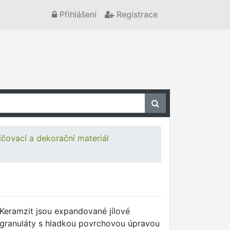
Přihlášení
Registrace
čovací a dekorační materiál
Keramzit jsou expandované jílové
granuláty s hladkou povrchovou úpravou