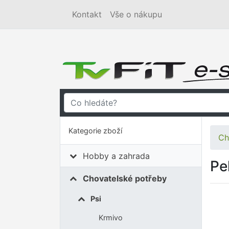
Kontakt
Vše o nákupu
Kategorie zboží
Ch
Hobby a zahrada
Pe
Chovatelské potřeby
Psi
Krmivo