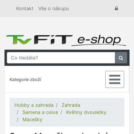
Kontakt
Vše o nákupu
Kategorie zboží
Hobby a zahrada
Zahrada
Semena a osiva
Květiny dvouletky
Macešky