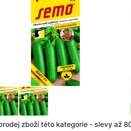
rodej zboží této kategorie - slevy až 