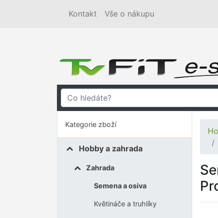
Kontakt
Vše o nákupu
Kategorie zboží
Ho
Hobby a zahrada
Se
Zahrada
Pr
Semena a osiva
Květináče a truhlíky