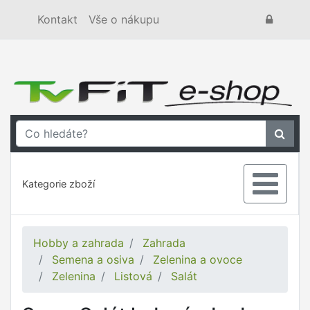
Kontakt
Vše o nákupu
Kategorie zboží
Hobby a zahrada
Zahrada
Semena a osiva
Zelenina a ovoce
Zelenina
Listová
Salát