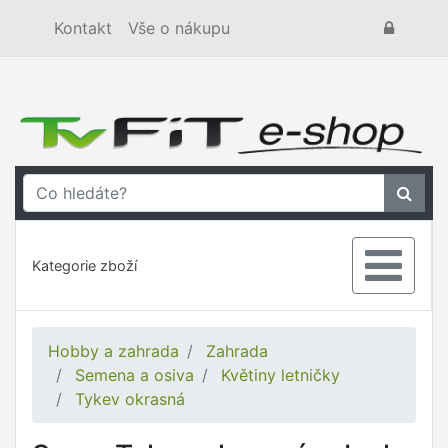
Kontakt
Vše o nákupu
Kategorie zboží
Hobby a zahrada
Zahrada
Semena a osiva
Květiny letničky
Tykev okrasná