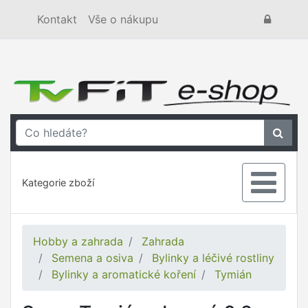
Kontakt
Vše o nákupu
Kategorie zboží
Hobby a zahrada
Zahrada
Semena a osiva
Bylinky a léčivé rostliny
Bylinky a aromatické koření
Tymián