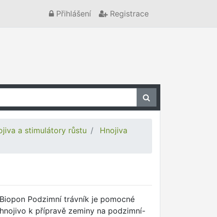
Přihlášení
Registrace
jiva a stimulátory růstu
Hnojiva
Biopon Podzimní trávník je pomocné
hnojivo k přípravě zeminy na podzimní-