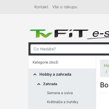
Kontakt
Vše o nákupu
Kategorie zboží
Ho
Hobby a zahrada
Bo
Zahrada
Semena a osiva
Květináče a truhlíky