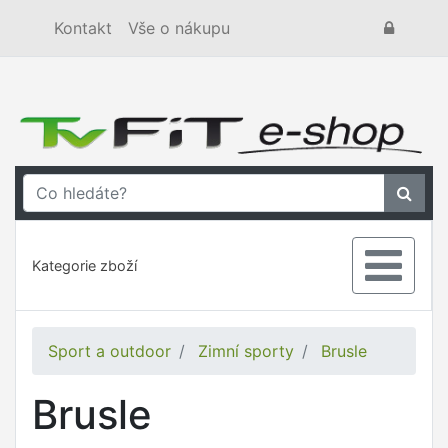
Kontakt
Vše o nákupu
Kategorie zboží
Sport a outdoor
Zimní sporty
Brusle
Brusle