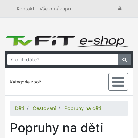
Kontakt
Vše o nákupu
Kategorie zboží
Děti
Cestování
Popruhy na děti
Popruhy na děti