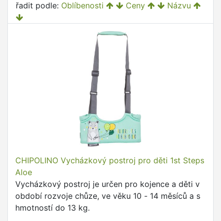
řadit podle:
Oblíbenosti
Ceny
Názvu
CHIPOLINO Vycházkový postroj pro děti 1st Steps
Aloe
Vycházkový postroj je určen pro kojence a děti v
období rozvoje chůze, ve věku 10 - 14 měsíců a s
hmotností do 13 kg.