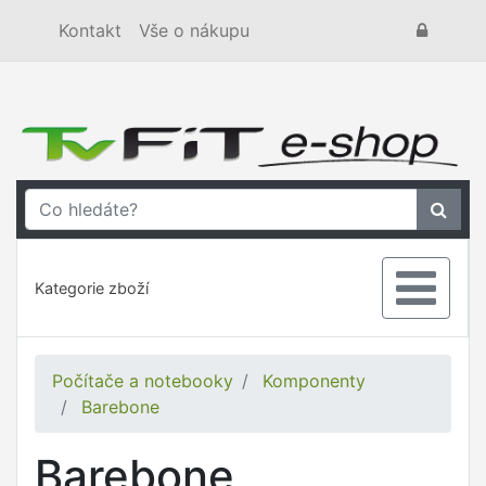
Kontakt
Vše o nákupu
Kategorie zboží
Počítače a notebooky
Komponenty
Barebone
Barebone