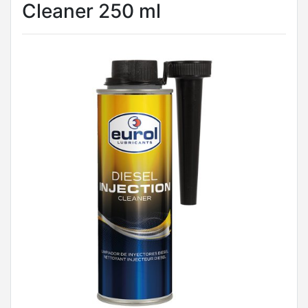
Cleaner 250 ml