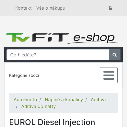
Kontakt
Vše o nákupu
Kategorie zboží
Auto-moto
Náplně a kapaliny
Aditiva
Aditiva do nafty
EUROL Diesel Injection