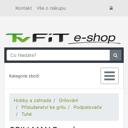
Kontakt
Vše o nákupu
Kategorie zboží
Hobby a zahrada
Grilování
Příslušenství ke grilu
Podpalovače
Tuhé