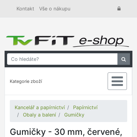
Kontakt
Vše o nákupu
Kategorie zboží
Kancelář a papírnictví
Papírnictví
Obaly a balení
Gumičky
Gumičky - 30 mm, červené,