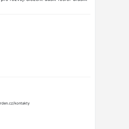
rden.cz/kontakty