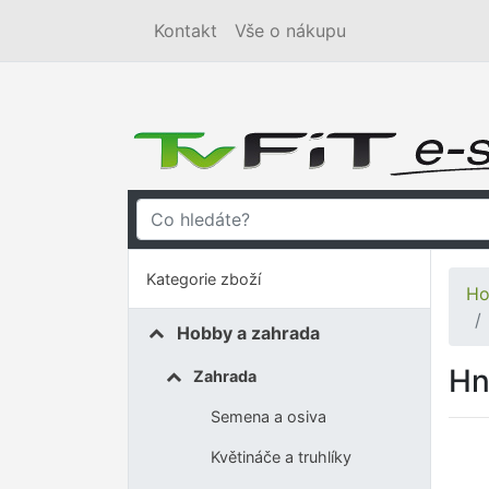
Kontakt
Vše o nákupu
Kategorie zboží
Ho
Hobby a zahrada
Hn
Zahrada
Semena a osiva
Květináče a truhlíky