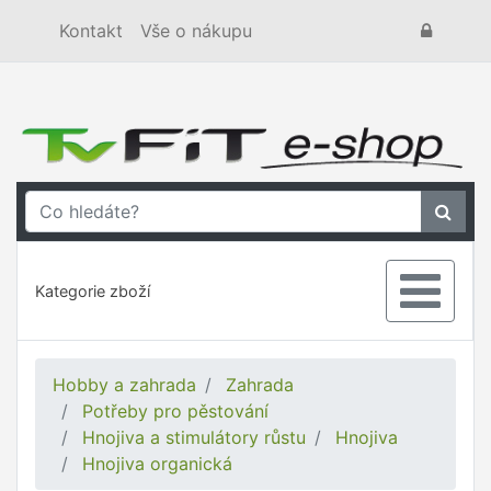
Kontakt
Vše o nákupu
Kategorie zboží
Hobby a zahrada
Zahrada
Potřeby pro pěstování
Hnojiva a stimulátory růstu
Hnojiva
Hnojiva organická