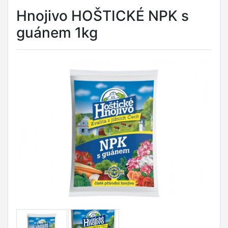
Hnojivo HOŠTICKÉ NPK s
guánem 1kg