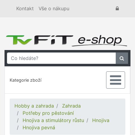
Kontakt
Vše o nákupu
Kategorie zboží
Hobby a zahrada
Zahrada
Potřeby pro pěstování
Hnojiva a stimulátory růstu
Hnojiva
Hnojiva pevná