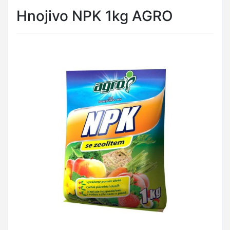
Hnojivo NPK 1kg AGRO