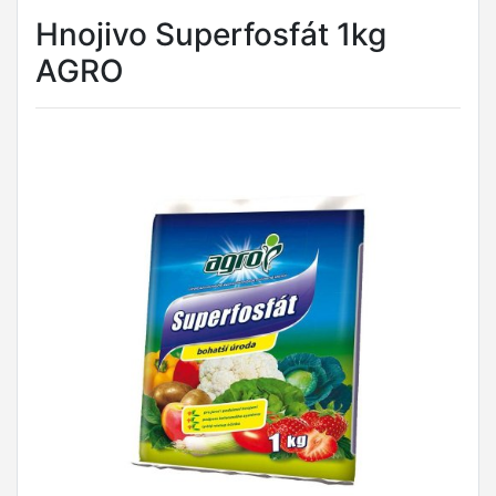
Hnojivo Superfosfát 1kg
AGRO