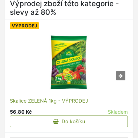
Výprodej zboží této kategorie -
slevy až 80%
VÝPRODEJ
Skalice ZELENÁ 1kg - VÝPRODEJ
56,80 Kč
Skladem
Do košíku