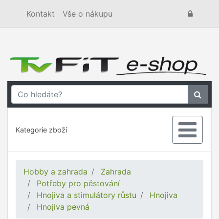
Kontakt
Vše o nákupu
Kategorie zboží
Hobby a zahrada
Zahrada
Potřeby pro pěstování
Hnojiva a stimulátory růstu
Hnojiva
Hnojiva pevná