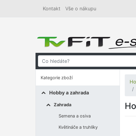
Kontakt
Vše o nákupu
Kategorie zboží
Ho
Hobby a zahrada
Ho
Zahrada
Semena a osiva
Květináče a truhlíky