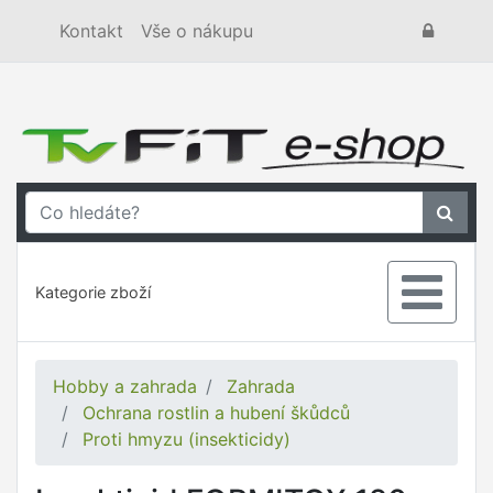
Kontakt
Vše o nákupu
Kategorie zboží
Hobby a zahrada
Zahrada
Ochrana rostlin a hubení škůdců
Proti hmyzu (insekticidy)