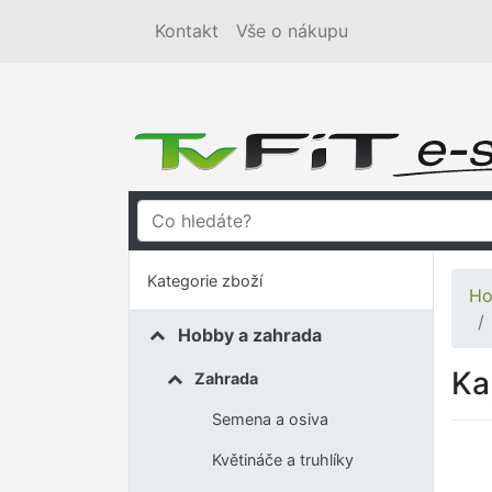
Kontakt
Vše o nákupu
Kategorie zboží
Ho
Hobby a zahrada
Ka
Zahrada
Semena a osiva
Květináče a truhlíky