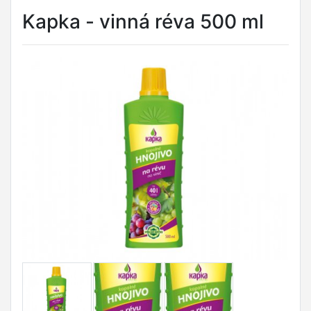
Kapka - vinná réva 500 ml