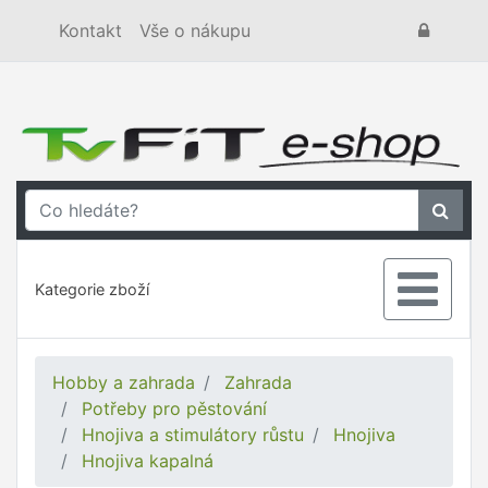
Kontakt
Vše o nákupu
Kategorie zboží
Hobby a zahrada
Zahrada
Potřeby pro pěstování
Hnojiva a stimulátory růstu
Hnojiva
Hnojiva kapalná