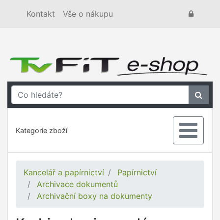
Kontakt
Vše o nákupu
Kategorie zboží
Kancelář a papírnictví
Papírnictví
Archivace dokumentů
Archivační boxy na dokumenty