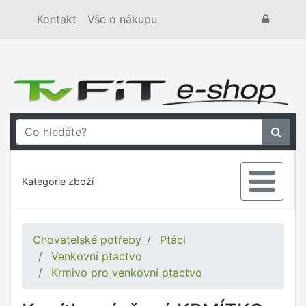
Kontakt
Vše o nákupu
Kategorie zboží
Chovatelské potřeby
Ptáci
Venkovní ptactvo
Krmivo pro venkovní ptactvo