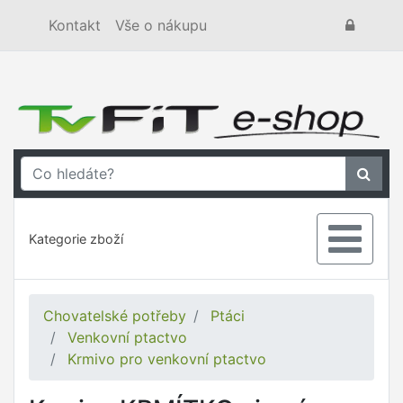
Kontakt
Vše o nákupu
Kategorie zboží
Chovatelské potřeby
Ptáci
Venkovní ptactvo
Krmivo pro venkovní ptactvo