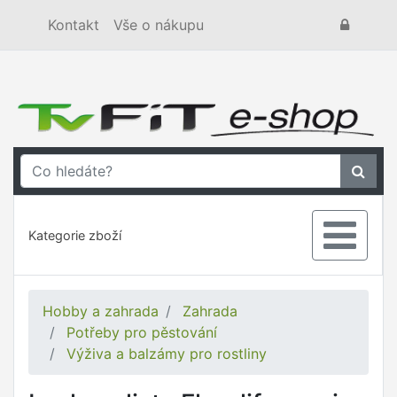
Kontakt
Vše o nákupu
Kategorie zboží
Hobby a zahrada
Zahrada
Potřeby pro pěstování
Výživa a balzámy pro rostliny