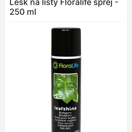
Lesk na listy Floralife sprej -
250 ml