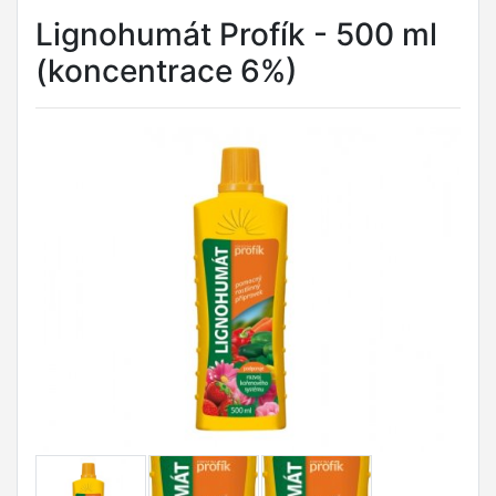
Lignohumát Profík - 500 ml
(koncentrace 6%)