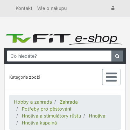
Kontakt
Vše o nákupu
Kategorie zboží
Hobby a zahrada
Zahrada
Potřeby pro pěstování
Hnojiva a stimulátory růstu
Hnojiva
Hnojiva kapalná