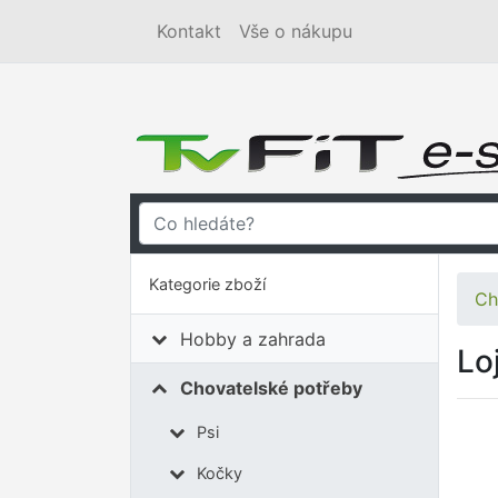
Kontakt
Vše o nákupu
Kategorie zboží
Ch
Hobby a zahrada
Lo
Chovatelské potřeby
Psi
Kočky