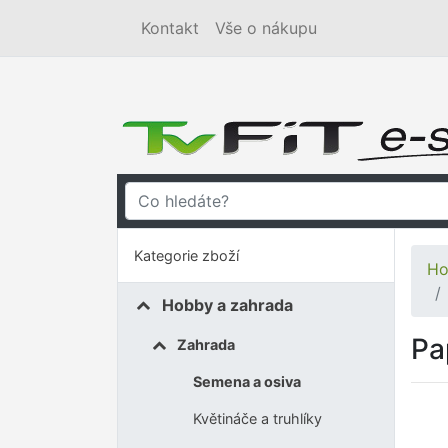
Kontakt
Vše o nákupu
Kategorie zboží
Ho
Hobby a zahrada
Pa
Zahrada
Semena a osiva
Květináče a truhlíky