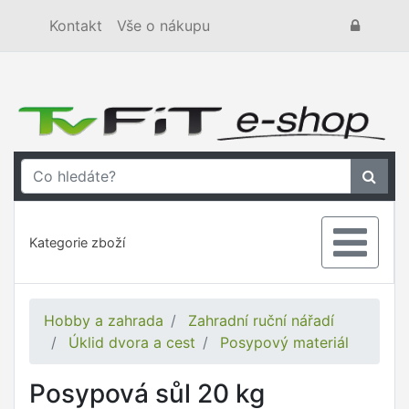
Kontakt
Vše o nákupu
Kategorie zboží
Hobby a zahrada
Zahradní ruční nářadí
Úklid dvora a cest
Posypový materiál
Posypová sůl 20 kg