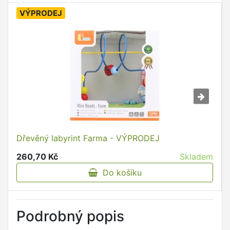
VÝPRODEJ
Dřevěný labyrint Farma - VÝPRODEJ
260,70 Kč
Skladem
Do košíku
Podrobný popis