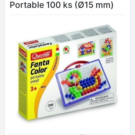
Portable 100 ks (Ø15 mm)