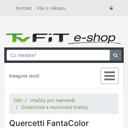
Kontakt
Vše o nákupu
Kategorie zboží
Děti
Hračky pro nejmenší
Didaktické a motorické hračky
Quercetti FantaColor