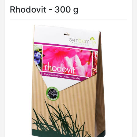
Rhodovit - 300 g