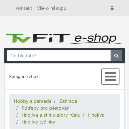
Kontakt
Vše o nákupu
Kategorie zboží
Hobby a zahrada
Zahrada
Potřeby pro pěstování
Hnojiva a stimulátory růstu
Hnojiva
Hnojivé tyčinky