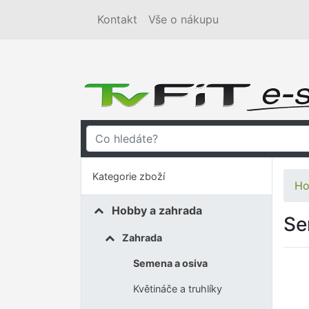
Kontakt
Vše o nákupu
Kategorie zboží
Ho
Hobby a zahrada
Se
Zahrada
Semena a osiva
Květináče a truhlíky