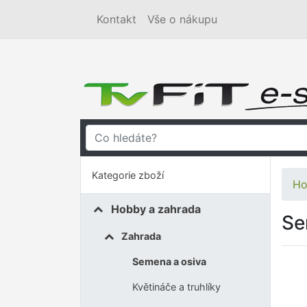
Kontakt
Vše o nákupu
Kategorie zboží
Ho
Hobby a zahrada
Se
Zahrada
Semena a osiva
Květináče a truhlíky