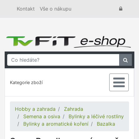
Kontakt
Vše o nákupu
Kategorie zboží
Hobby a zahrada
Zahrada
Semena a osiva
Bylinky a léčivé rostliny
Bylinky a aromatické koření
Bazalka