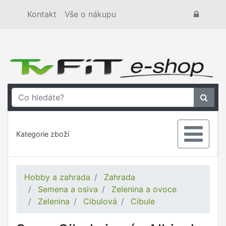
Kontakt
Vše o nákupu
Kategorie zboží
Hobby a zahrada
Zahrada
Semena a osiva
Zelenina a ovoce
Zelenina
Cibulová
Cibule