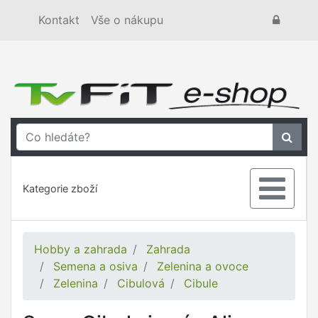
Kontakt
Vše o nákupu
Kategorie zboží
Hobby a zahrada
Zahrada
Semena a osiva
Zelenina a ovoce
Zelenina
Cibulová
Cibule