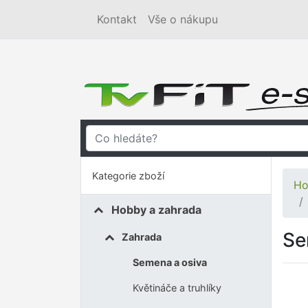
Kontakt
Vše o nákupu
Kategorie zboží
Ho
Hobby a zahrada
Se
Zahrada
Semena a osiva
Květináče a truhlíky