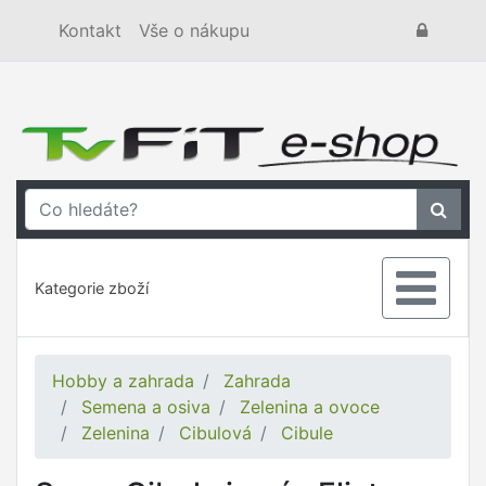
Kontakt
Vše o nákupu
Kategorie zboží
Hobby a zahrada
Zahrada
Semena a osiva
Zelenina a ovoce
Zelenina
Cibulová
Cibule