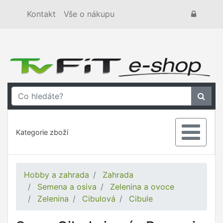
Kontakt
Vše o nákupu
Kategorie zboží
Hobby a zahrada
Zahrada
Semena a osiva
Zelenina a ovoce
Zelenina
Cibulová
Cibule