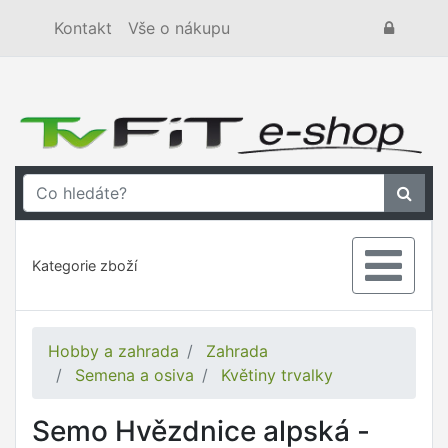
Kontakt
Vše o nákupu
Kategorie zboží
Hobby a zahrada
Zahrada
Semena a osiva
Květiny trvalky
Semo Hvězdnice alpská -