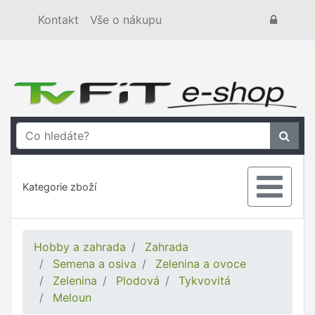
Kontakt
Vše o nákupu
Kategorie zboží
Hobby a zahrada
Zahrada
Semena a osiva
Zelenina a ovoce
Zelenina
Plodová
Tykvovitá
Meloun