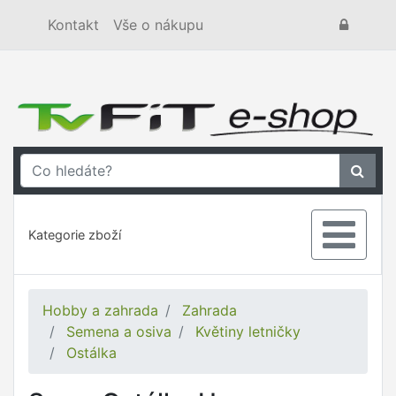
Kontakt
Vše o nákupu
Kategorie zboží
Hobby a zahrada
Zahrada
Semena a osiva
Květiny letničky
Ostálka