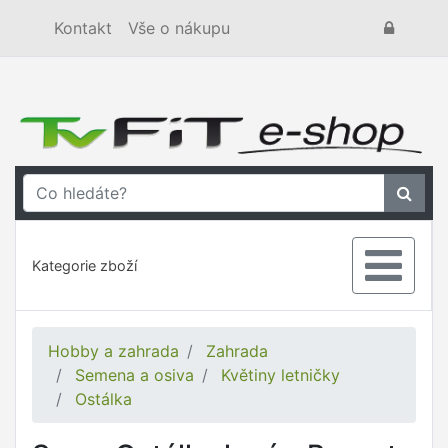
Kontakt
Vše o nákupu
Kategorie zboží
Hobby a zahrada
Zahrada
Semena a osiva
Květiny letničky
Ostálka