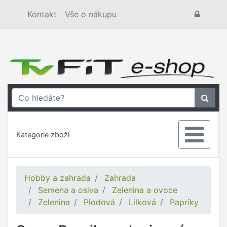
Kontakt
Vše o nákupu
Kategorie zboží
Hobby a zahrada
Zahrada
Semena a osiva
Zelenina a ovoce
Zelenina
Plodová
Lilková
Papriky