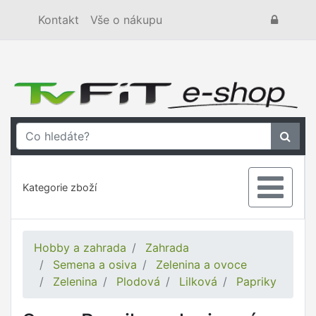
Kontakt
Vše o nákupu
Kategorie zboží
Hobby a zahrada
Zahrada
Semena a osiva
Zelenina a ovoce
Zelenina
Plodová
Lilková
Papriky