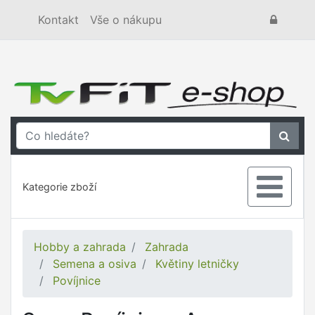
Kontakt
Vše o nákupu
Kategorie zboží
Hobby a zahrada
Zahrada
Semena a osiva
Květiny letničky
Povíjnice